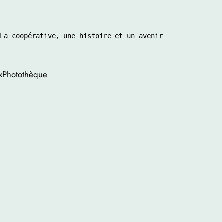
La coopérative, une histoire et un avenir 
x
Photothèque