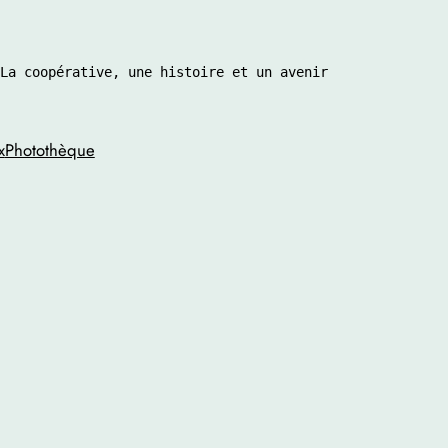
La coopérative, une histoire et un avenir 
x
Photothèque