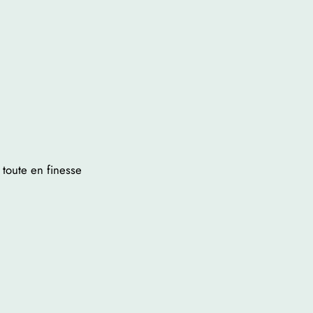
 toute en finesse