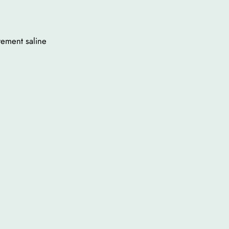
tement saline