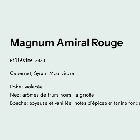
Magnum Amiral Rouge
Millésime 2023
Cabernet, Syrah, Mourvèdre
Robe: violacée
Nez: arômes de fruits noirs, la griotte
Bouche: soyeuse et vanillée, notes d’épices et tanins fond