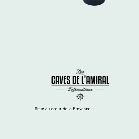
Situé au cœur de la Provence