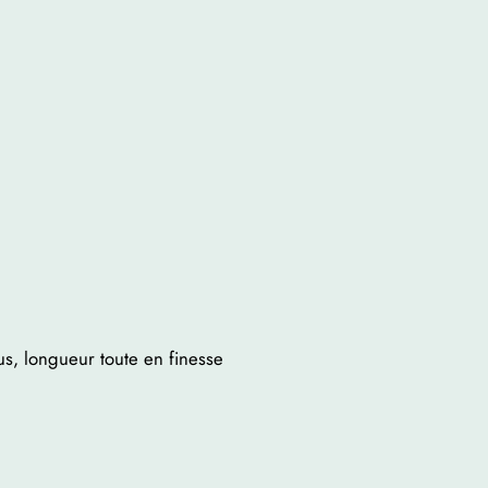
us, longueur toute en finesse