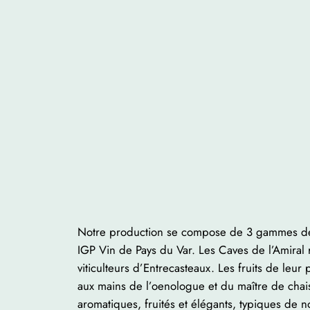
Notre production se compose de 3 gammes d
IGP Vin de Pays du Var. Les Caves de l’Amiral
viticulteurs d’Entrecasteaux. Les fruits de leur 
aux mains de l’oenologue et du maître de chais
aromatiques, fruités et élégants, typiques de n