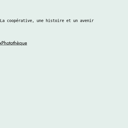
La coopérative, une histoire et un avenir 
x
Photothèque