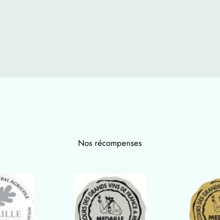
Nos récompenses