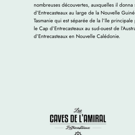
nombreuses découvertes, auxquelles il donna s
d’Entrecasteaux au large de la Nouvelle Guinée,
Tasmanie qui est séparée de la l’île principale
le Cap d’Entrecasteaux au sud-ouest de l’Austral
d’Entrecasteaux en Nouvelle Calédonie.